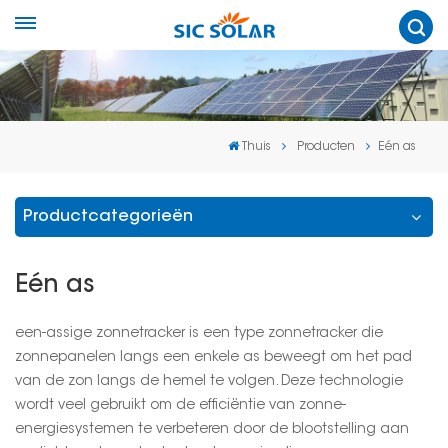
Thuis
Producten
Eén as
Productcategorieën
Eén as
een-assige zonnetracker is een type zonnetracker die
zonnepanelen langs een enkele as beweegt om het pad
van de zon langs de hemel te volgen. Deze technologie
wordt veel gebruikt om de efficiëntie van zonne-
energiesystemen te verbeteren door de blootstelling aan