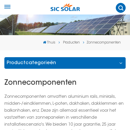
Thuis
Producten
Zonnecomponenten
Productcategorieën
Zonnecomponenten
Zonnecomponenten omvatten aluminium rails, minirails,
midden-/eindklemmen, L-poten, dakhaken, dakklemmen en
balkonhaken, enz. Deze zijn allemaal essentieel voor het
vastzetten van zonnepanelen in verschillende
installatiescenario's. We bieden 10 jaar garantie, 25 jaar