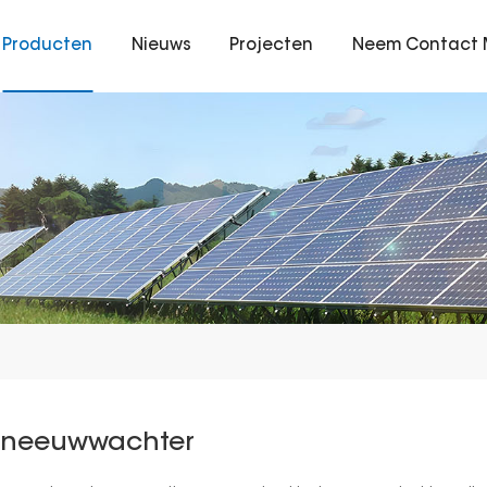
Producten
Nieuws
Projecten
Neem Contact 
Sneeuwwachter