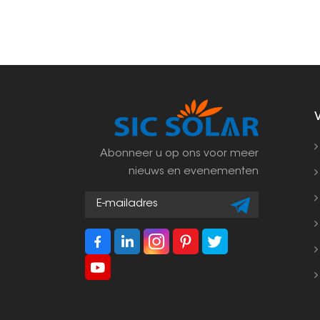
Abonneer u op ons voor meer
nieuws en evenementen