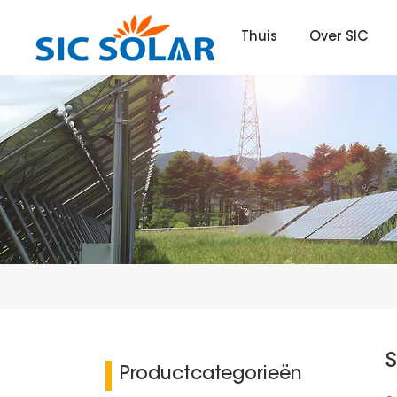
Thuis
Over SIC
Productcategorieën