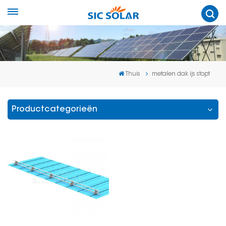
Thuis
metalen dak ijs stopt
Productcategorieën