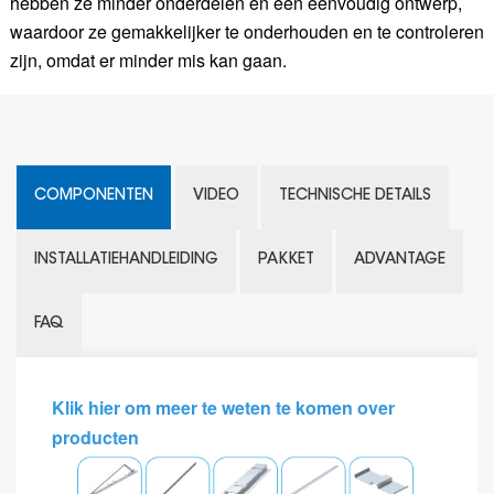
hebben ze minder onderdelen en een eenvoudig ontwerp,
waardoor ze gemakkelijker te onderhouden en te controleren
zijn, omdat er minder mis kan gaan.
COMPONENTEN
VIDEO
TECHNISCHE DETAILS
INSTALLATIEHANDLEIDING
PAKKET
ADVANTAGE
FAQ
Klik hier om meer te weten te komen over
producten