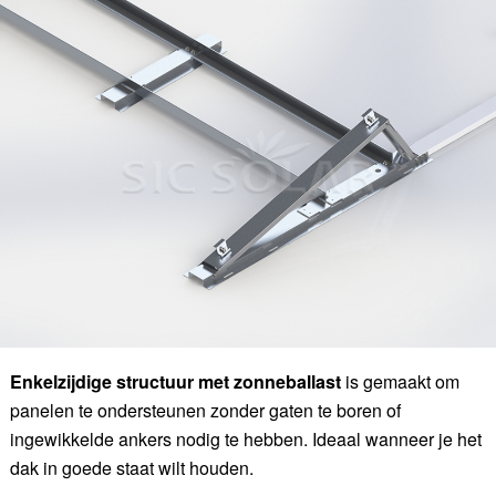
Enkelzijdige structuur met zonneballast
is gemaakt om
panelen te ondersteunen zonder gaten te boren of
ingewikkelde ankers nodig te hebben. Ideaal wanneer je het
dak in goede staat wilt houden.