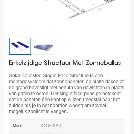
Enkelzijdige Structuur Met Zonneballast
Solar Ballasted Single Face Structure is een
montagesysteem dat zonnepanelen op platte daken of
de grond bevestigt met behulp van gewichten in plaats
van gaten te boren. Het single face-principe betekent
dat de panelen één kant op wijzen (meestal naar het
zuiden als je in het noorden woont) om zoveel
mogelijk zonlicht te vangen.
SIC SOLAR
Merk: