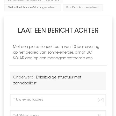
Geballast Zonne-Montagesysteem
Plat Dak Zonnesysteem
LAAT EEN BERICHT ACHTER
Met een professioneel team van 10 jaar ervaring
op het gebied van zonne-energie, dringt SIC
SOLAR aan op een managementtheorie van
Onderwerp :
Enkelzijdige structuur met
zonneballast