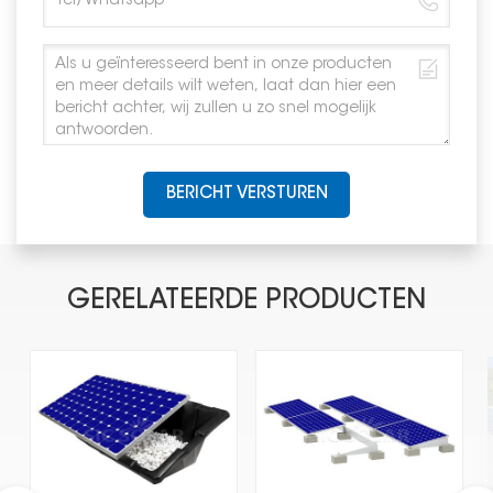
BERICHT VERSTUREN
GERELATEERDE PRODUCTEN