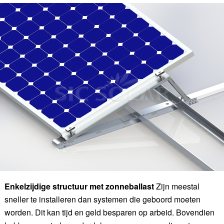
Enkelzijdige structuur met zonneballast
Zijn meestal
sneller te installeren dan systemen die geboord moeten
worden. Dit kan tijd en geld besparen op arbeid. Bovendien