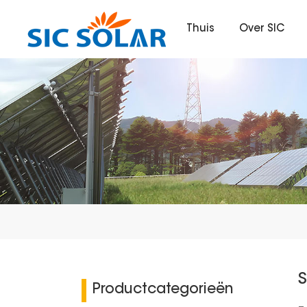
Thuis
Over SIC
Productcategorieën