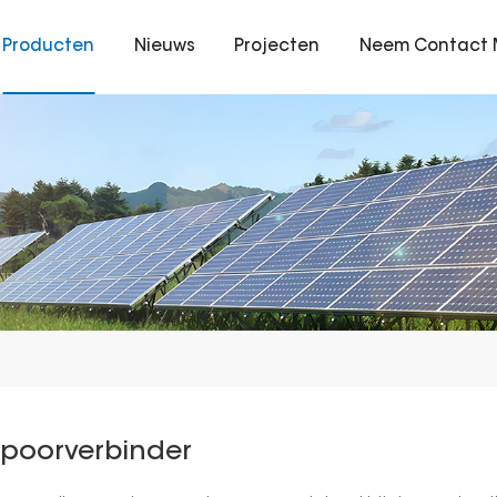
Producten
Nieuws
Projecten
Neem Contact 
Spoorverbinder