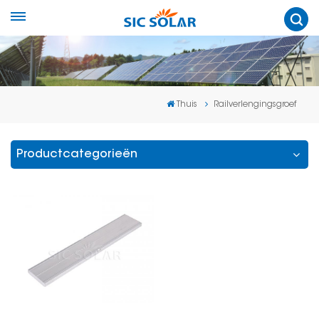
Thuis
Railverlengingsgroef
Productcategorieën