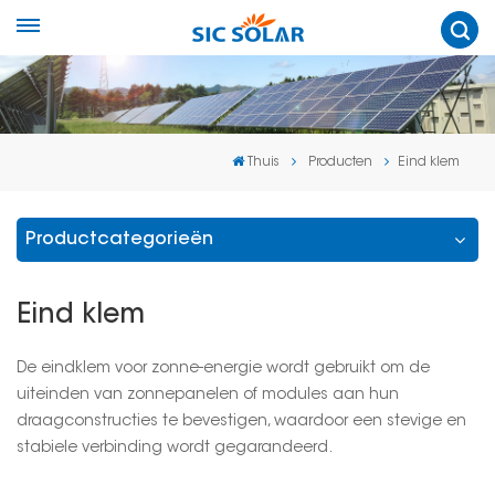
Thuis
Producten
Eind klem
Productcategorieën
Eind klem
De eindklem voor zonne-energie wordt gebruikt om de
uiteinden van zonnepanelen of modules aan hun
draagconstructies te bevestigen, waardoor een stevige en
stabiele verbinding wordt gegarandeerd.