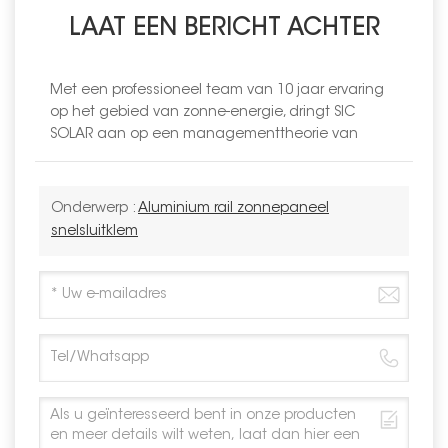
LAAT EEN BERICHT ACHTER
Met een professioneel team van 10 jaar ervaring
op het gebied van zonne-energie, dringt SIC
SOLAR aan op een managementtheorie van
Onderwerp :
Aluminium rail zonnepaneel
snelsluitklem