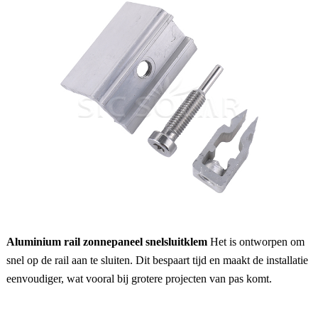
Aluminium rail zonnepaneel snelsluitklem
Het is ontworpen om
snel op de rail aan te sluiten. Dit bespaart tijd en maakt de installatie
eenvoudiger, wat vooral bij grotere projecten van pas komt.