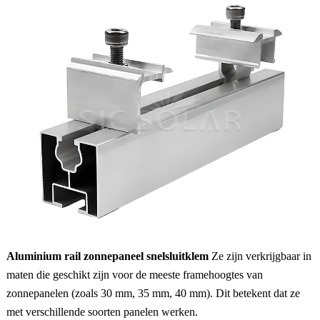
Aluminium rail zonnepaneel snelsluitklem
Ze zijn verkrijgbaar in
maten die geschikt zijn voor de meeste framehoogtes van
zonnepanelen (zoals 30 mm, 35 mm, 40 mm). Dit betekent dat ze
met verschillende soorten panelen werken.