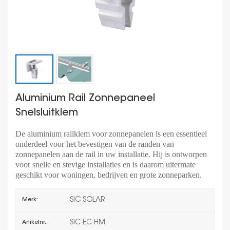
Aluminium Rail Zonnepaneel
Snelsluitklem
De aluminium railklem voor zonnepanelen is een essentieel
onderdeel voor het bevestigen van de randen van
zonnepanelen aan de rail in uw installatie. Hij is ontworpen
voor snelle en stevige installaties en is daarom uitermate
geschikt voor woningen, bedrijven en grote zonneparken.
SIC SOLAR
Merk:
SIC-EC-HM
Artikelnr.: