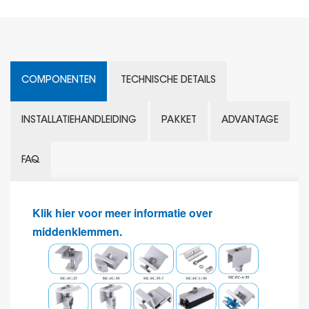
COMPONENTEN
TECHNISCHE DETAILS
INSTALLATIEHANDLEIDING
PAKKET
ADVANTAGE
FAQ
Klik hier voor meer informatie over
middenklemmen.