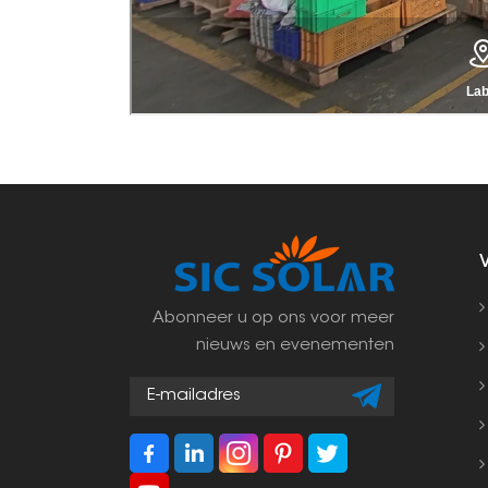
Abonneer u op ons voor meer
nieuws en evenementen