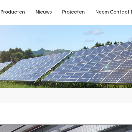
Producten
Nieuws
Projecten
Neem Contact 