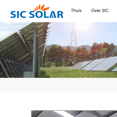
Thuis
Over SIC