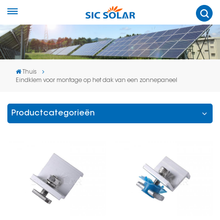
Thuis
Eindklem voor montage op het dak van een zonnepaneel
Productcategorieën