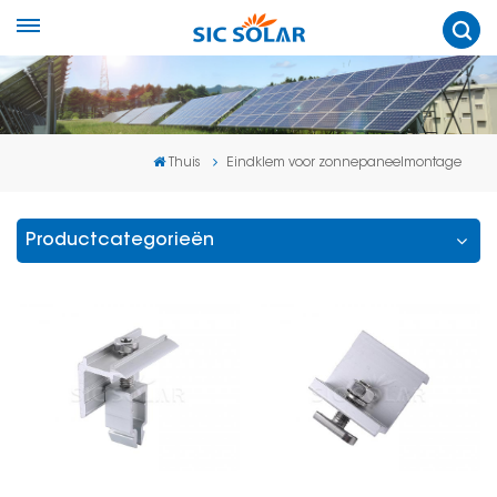
Thuis
Eindklem voor zonnepaneelmontage
Productcategorieën