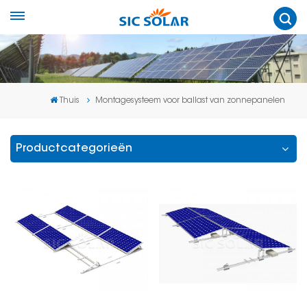
Thuis
Montagesysteem voor ballast van zonnepanelen
Productcategorieën