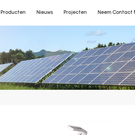
Producten
Nieuws
Projecten
Neem Contact 