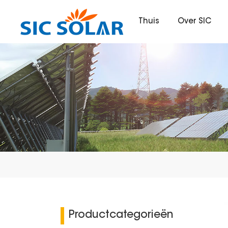
Thuis
Over SIC
Productcategorieën