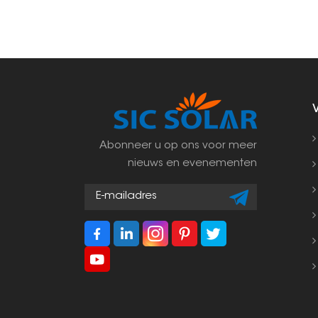
Abonneer u op ons voor meer
nieuws en evenementen