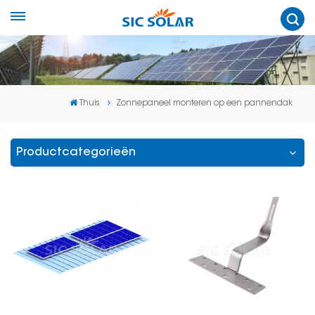
Thuis
Zonnepaneel monteren op een pannendak
Productcategorieën