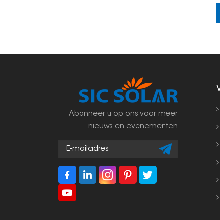
Abonneer u op ons voor meer
nieuws en evenementen