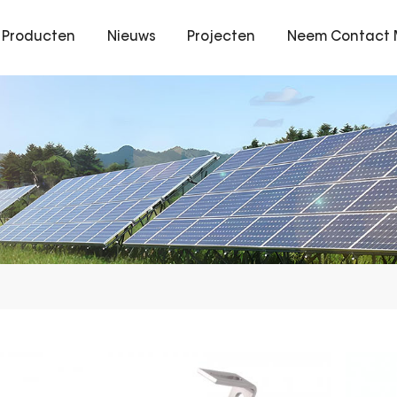
Producten
Nieuws
Projecten
Neem Contact 