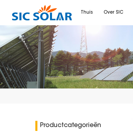
Thuis
Over SIC
Productcategorieën