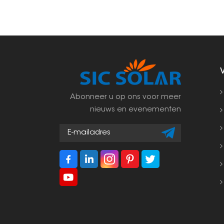
Abonneer u op ons voor meer
nieuws en evenementen