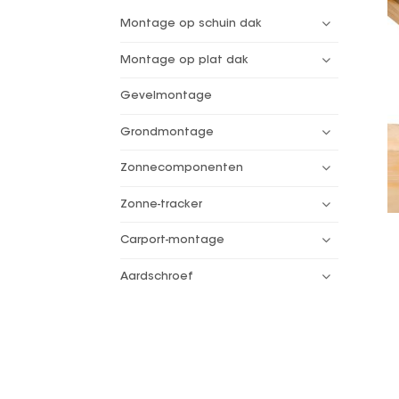
Montage op schuin dak
Montage op plat dak
Gevelmontage
Grondmontage
Zonnecomponenten
Zonne-tracker
Carport-montage
Aardschroef