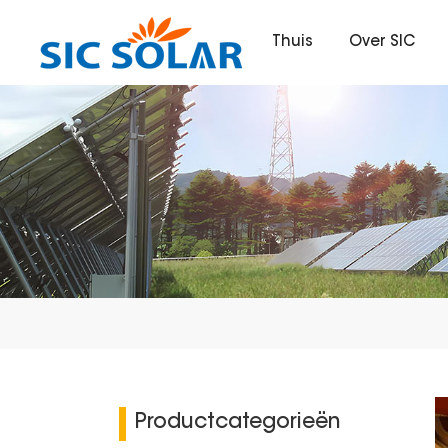
Thuis
Over SIC
Productcategorieën