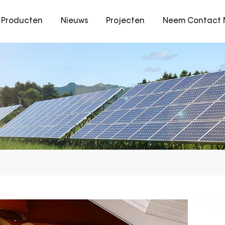
Producten
Nieuws
Projecten
Neem Contact 