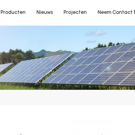
Producten
Nieuws
Projecten
Neem Contact 