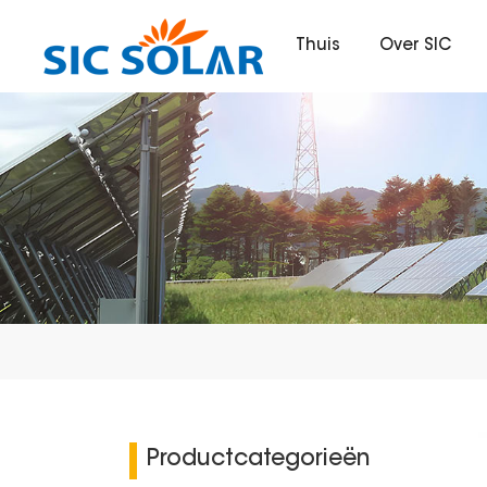
Thuis
Over SIC
Productcategorieën