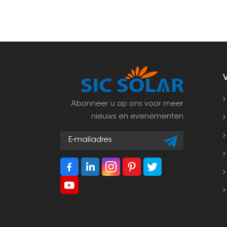
Abonneer u op ons voor meer
nieuws en evenementen