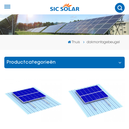
Thuis
dakmontagebeugel
Productcategorieën