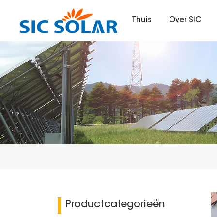
Thuis
Over SIC
Productcategorieën