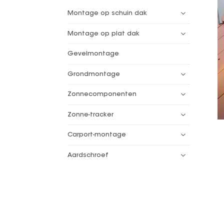
Montage op schuin dak
Montage op plat dak
Gevelmontage
Grondmontage
Zonnecomponenten
Zonne-tracker
Carport-montage
Aardschroef