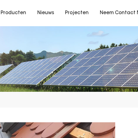
Producten
Nieuws
Projecten
Neem Contact 