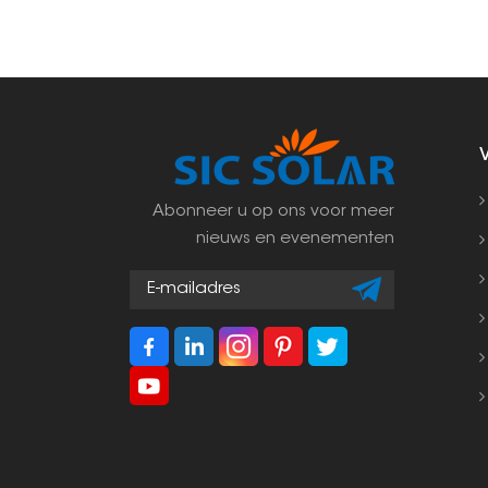
Abonneer u op ons voor meer
nieuws en evenementen