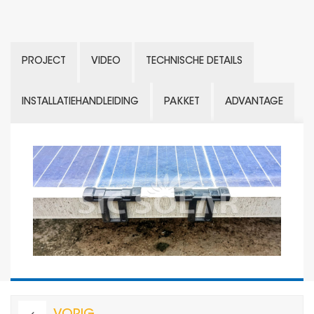
PROJECT
VIDEO
TECHNISCHE DETAILS
INSTALLATIEHANDLEIDING
PAKKET
ADVANTAGE