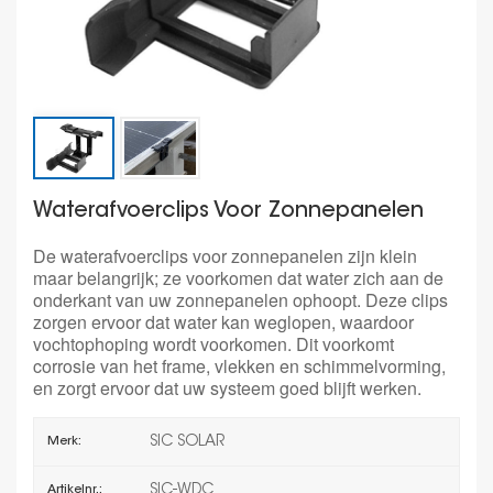
Waterafvoerclips Voor Zonnepanelen
De waterafvoerclips voor zonnepanelen zijn klein
maar belangrijk; ze voorkomen dat water zich aan de
onderkant van uw zonnepanelen ophoopt. Deze clips
zorgen ervoor dat water kan weglopen, waardoor
vochtophoping wordt voorkomen. Dit voorkomt
corrosie van het frame, vlekken en schimmelvorming,
en zorgt ervoor dat uw systeem goed blijft werken.
SIC SOLAR
Merk:
SIC-WDC
Artikelnr.: