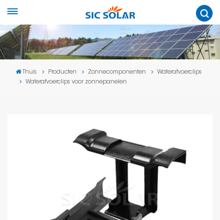
Thuis
Producten
Zonnecomponenten
Waterafvoerclips
Waterafvoerclips voor zonnepanelen