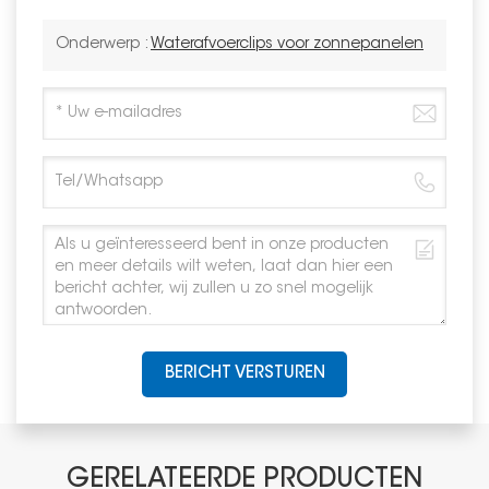
Onderwerp :
Waterafvoerclips voor zonnepanelen
BERICHT VERSTUREN
GERELATEERDE PRODUCTEN