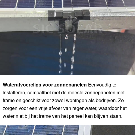
Waterafvoerclips voor zonnepanelen
Eenvoudig te
installeren, compatibel met de meeste zonnepanelen met
frame en geschikt voor zowel woningen als bedrijven. Ze
zorgen voor een vrije afvoer van regenwater, waardoor het
water niet bij het frame van het paneel kan blijven staan.