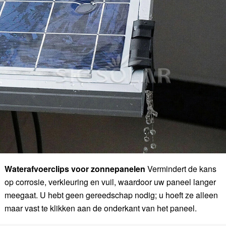
Waterafvoerclips voor zonnepanelen
Vermindert de kans
op corrosie, verkleuring en vuil, waardoor uw paneel langer
meegaat. U hebt geen gereedschap nodig; u hoeft ze alleen
maar vast te klikken aan de onderkant van het paneel.