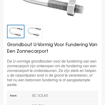
Grondbout U-Vormig Voor Fundering Van
Een Zonnecarport
De U-vormige grondbouten voor de fundering van een
zonnecarport zijn ontworpen om de fundering van een
zonnecarport te ondersteunen. Ze zijn sterk en helpen
u de carportpalen snel in de grond te verankeren, of
het nu een betonnen fundering is of aangestampte
aarde.
SIC SOLAR
Merk: