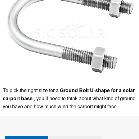
To pick the right size for a
Ground Bolt U-shape for a solar
carport base
, you’ll need to think about what kind of ground
you have and how much wind the carport might face.