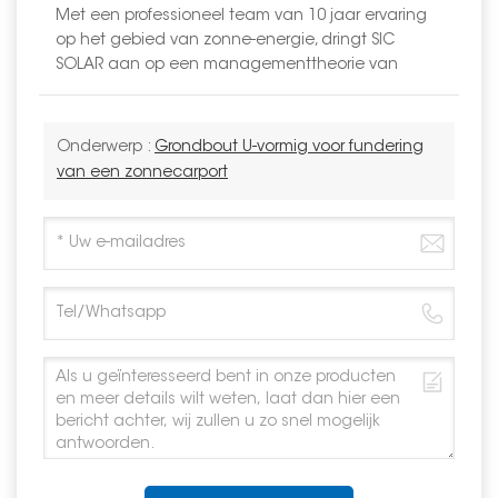
Met een professioneel team van 10 jaar ervaring
op het gebied van zonne-energie, dringt SIC
SOLAR aan op een managementtheorie van
Onderwerp :
Grondbout U-vormig voor fundering
van een zonnecarport