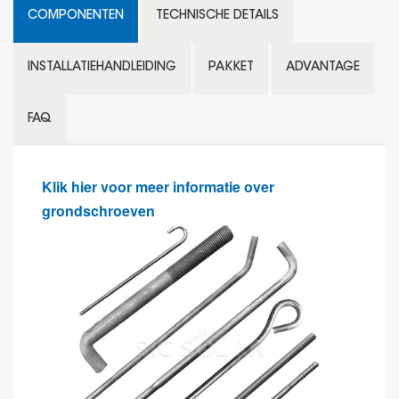
COMPONENTEN
TECHNISCHE DETAILS
INSTALLATIEHANDLEIDING
PAKKET
ADVANTAGE
FAQ
Klik hier voor meer informatie over
grondschroeven