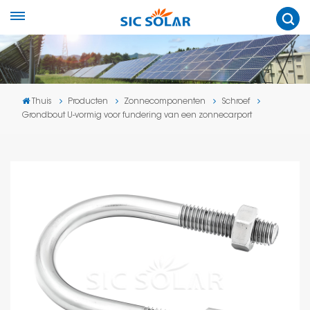
Thuis
Producten
Zonnecomponenten
Schroef
Grondbout U-vormig voor fundering van een zonnecarport