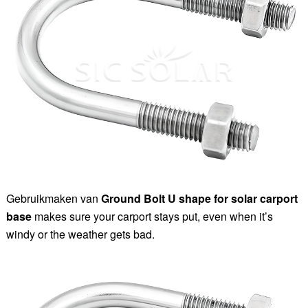
Gebruikmaken van
Ground Bolt U shape for solar carport
base
makes sure your carport stays put, even when it’s
windy or the weather gets bad.