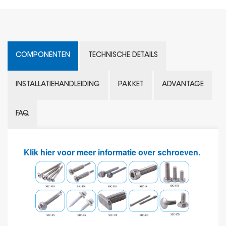
COMPONENTEN
TECHNISCHE DETAILS
INSTALLATIEHANDLEIDING
PAKKET
ADVANTAGE
FAQ
Klik hier voor meer informatie over schroeven.