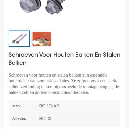
Schroeven Voor Houten Balken En Stalen
Balken
Schroeven voor houten en stalen balken zijn essentiële
onderdelen van zonne-installaties. Ze zorgen voor een sterke,
solide verbinding tussen bijvoorbeeld de montagebeugels, de
balken zelf en andere constructieonderdelen.
SIC SOLAR
Merk:
SIC-DS
Artikelnr.: