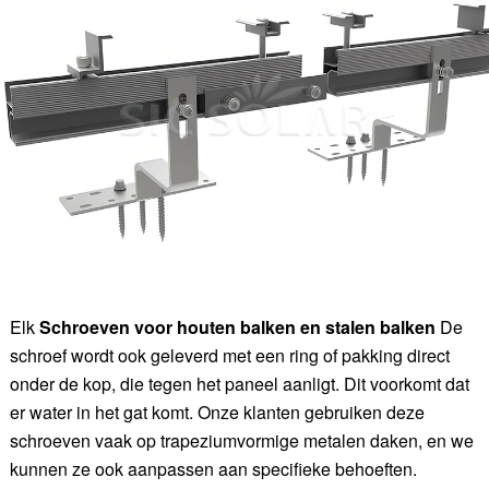
Elk
Schroeven voor houten balken en stalen balken
De
schroef wordt ook geleverd met een ring of pakking direct
onder de kop, die tegen het paneel aanligt. Dit voorkomt dat
er water in het gat komt. Onze klanten gebruiken deze
schroeven vaak op trapeziumvormige metalen daken, en we
kunnen ze ook aanpassen aan specifieke behoeften.