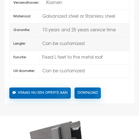
Xiamen
Verzendhaven:
Galvanized steel or Stainless steel
Materiaal:
10 years and 25 years service time
Garantie:
Can be customized
Lengte:
Fixed L feet to the metal roof
Functie:
Can be customized
Uit diameter:
VRAAG NU EEN OFFERTE AAN
DOWNLOAD