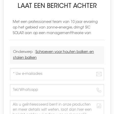
LAAT EEN BERICHT ACHTER
Met een professioneel team van 10 jaar ervaring
op het gebied van zonne-energie, dringt SIC
SOLAR aan op een managementtheorie van
Onderwerp :
Schroeven voor houten balken en
stalen balken