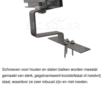
Schroeven voor houten en stalen balken worden meestal
gemaakt van sterk, gegalvaniseerd koolstofstaal of roestvrij
staal, waardoor ze zeer robuust zijn en niet roesten.