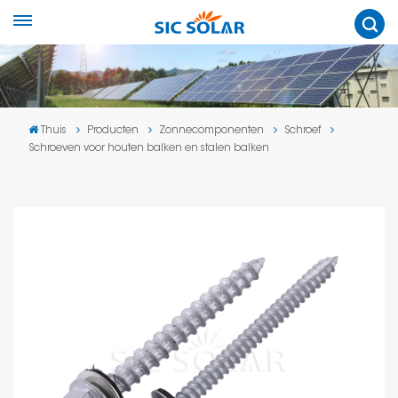
Thuis
Producten
Zonnecomponenten
Schroef
Schroeven voor houten balken en stalen balken