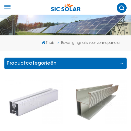
Thuis
Bevestigingsrails voor zonnepanelen
Productcategorieën