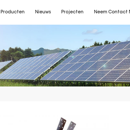
Producten
Nieuws
Projecten
Neem Contact 