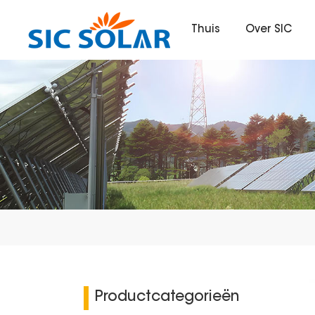
Thuis
Over SIC
Productcategorieën