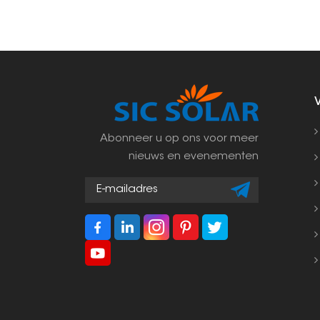
Abonneer u op ons voor meer
nieuws en evenementen