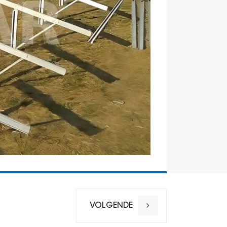
VOLGENDE