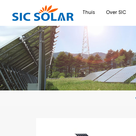
Thuis
Over SIC