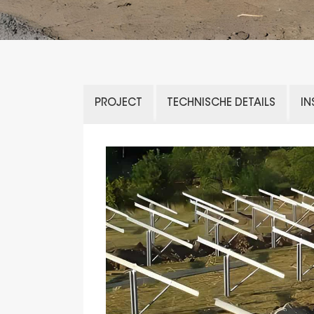
PROJECT
TECHNISCHE DETAILS
IN