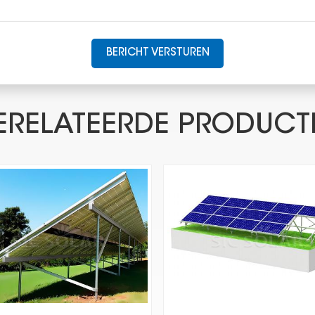
BERICHT VERSTUREN
ERELATEERDE PRODUCT