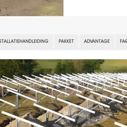
STALLATIEHANDLEIDING
PAKKET
ADVANTAGE
FA