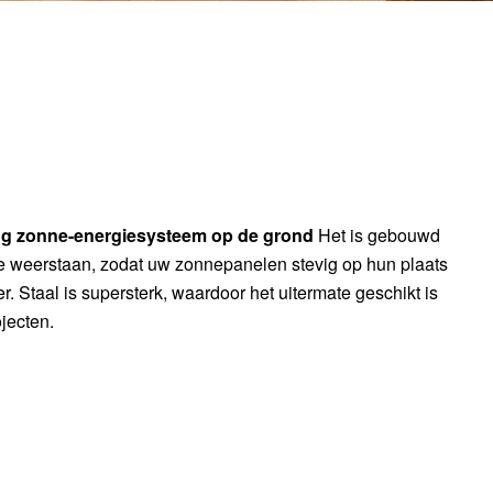
ing zonne-energiesysteem op de grond
Het is gebouwd
 weerstaan, zodat uw zonnepanelen stevig op hun plaats
er. Staal is supersterk, waardoor het uitermate geschikt is
jecten.