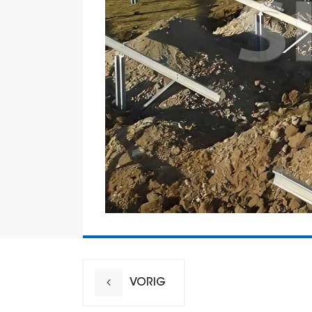
VORIG