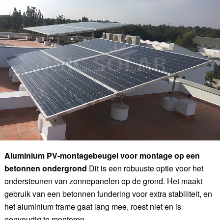
Aluminium PV-montagebeugel voor montage op een
betonnen ondergrond
Dit is een robuuste optie voor het
ondersteunen van zonnepanelen op de grond. Het maakt
gebruik van een betonnen fundering voor extra stabiliteit, en
het aluminium frame gaat lang mee, roest niet en is
eenvoudig te monteren.