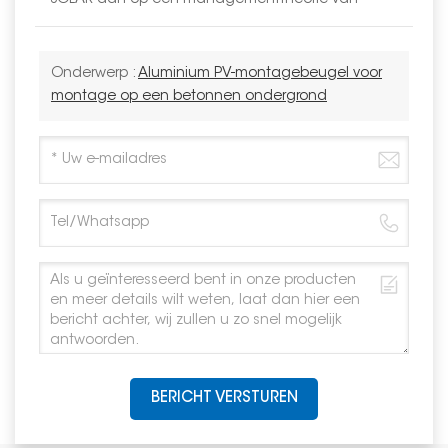
Onderwerp :
Aluminium PV-montagebeugel voor
montage op een betonnen ondergrond
BERICHT VERSTUREN