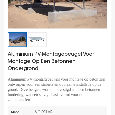
Aluminium PV-Montagebeugel Voor
Montage Op Een Betonnen
Ondergrond
Aluminium PV-montagebeugels voor montage op beton zijn
ontworpen voor een stabiele en duurzame installatie op de
grond. Deze beugels worden bevestigd aan een betonnen
fundering, wat een stevige basis vormt voor de
zonnepanelen.
SIC SOLAR
Merk: