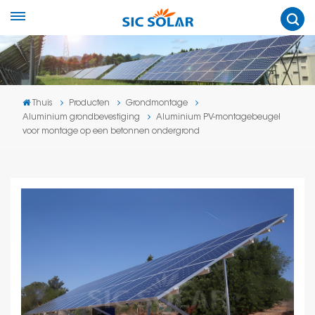
Thuis
Producten
Grondmontage
Aluminium grondbevestiging
Aluminium PV-montagebeugel
voor montage op een betonnen ondergrond