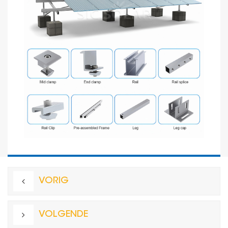
VORIG
VOLGENDE