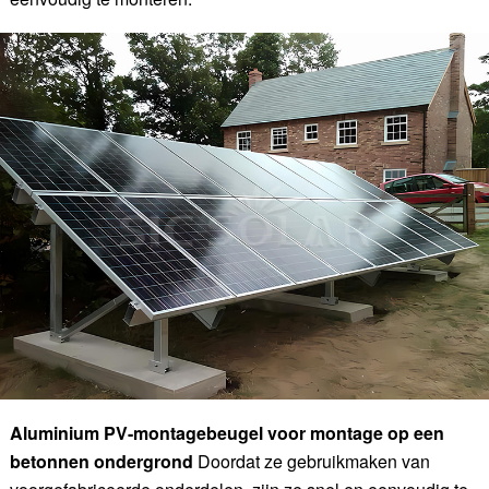
Aluminium PV-montagebeugel voor montage op een
betonnen ondergrond
Doordat ze gebruikmaken van