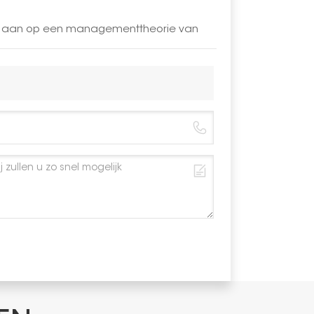
LAR aan op een managementtheorie van