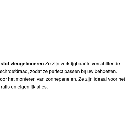
tstof vleugelmoeren
Ze zijn verkrijgbaar in verschillende
schroefdraad, zodat ze perfect passen bij uw behoeften.
oor het monteren van zonnepanelen. Ze zijn ideaal voor het
ails en eigenlijk alles.