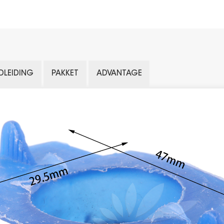
DLEIDING
PAKKET
ADVANTAGE