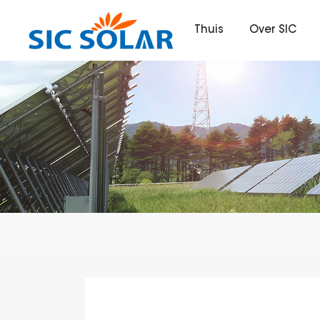
Thuis
Over SIC