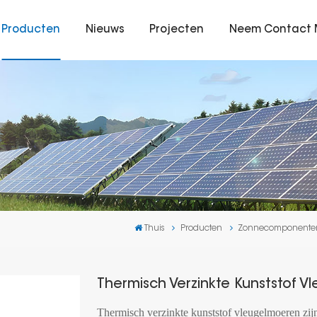
Producten
Nieuws
Projecten
Neem Contact 
Thuis
Producten
Zonnecomponente
Thermisch Verzinkte Kunststof 
Thermisch verzinkte kunststof vleugelmoeren zijn 