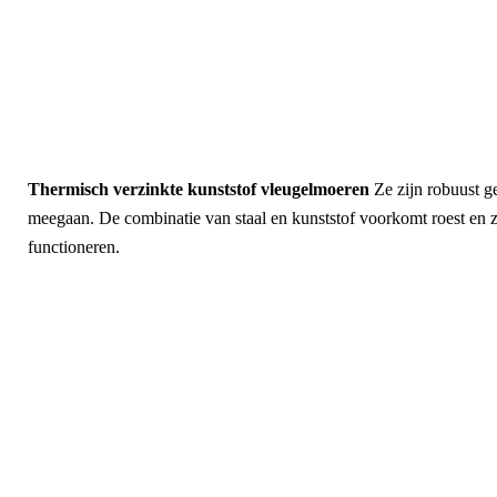
Thermisch verzinkte kunststof vleugelmoeren
Ze zijn robuust 
meegaan. De combinatie van staal en kunststof voorkomt roest en zo
functioneren.