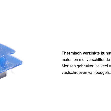
Thermisch verzinkte kuns
maten en met verschillende 
Mensen gebruiken ze veel v
vastschroeven van beugels, r