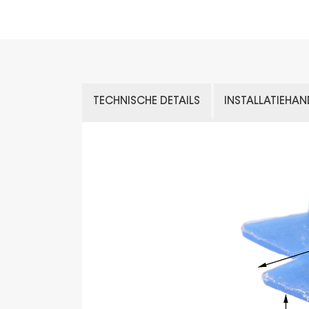
TECHNISCHE DETAILS
INSTALLATIEHAN