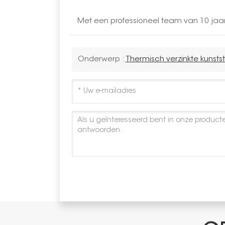
Met een professioneel team van 10 jaa
Onderwerp :
Thermisch verzinkte kunsts