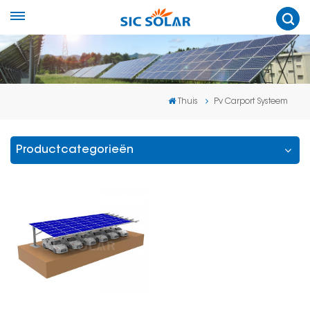
Thuis
Pv Carport Systeem
Productcategorieën