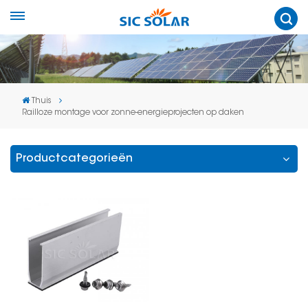
Thuis
Railloze montage voor zonne-energieprojecten op daken
Productcategorieën