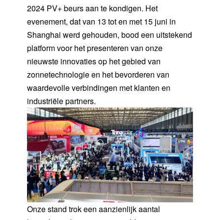
2024 PV+ beurs aan te kondigen. Het
evenement, dat van 13 tot en met 15 juni in
Shanghai werd gehouden, bood een uitstekend
platform voor het presenteren van onze
nieuwste innovaties op het gebied van
zonnetechnologie en het bevorderen van
waardevolle verbindingen met klanten en
industriële partners.
Onze stand trok een aanzienlijk aantal