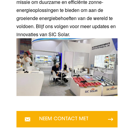
missie om duurzame en efficiënte zonne-
energieoplossingen te bieden om aan de
groeiende energiebehoeften van de wereld te
voldoen. Blijf ons volgen voor meer updates en
innovaties van SIC Solar.
NEEM CONTACT MET