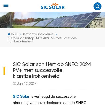
Thuis
Tentoonstellingsnieuws
SIC Solar schittert op SNEC 2024 PV+ met succesvolle
klantbetrokkenheid
SIC Solar schittert op SNEC 2024
PV+ met succesvolle
klantbetrokkenheid
Jun 17, 2024
SIC Solar
is verheugd de succesvolle
afronding van onze deelname aan de SNEC