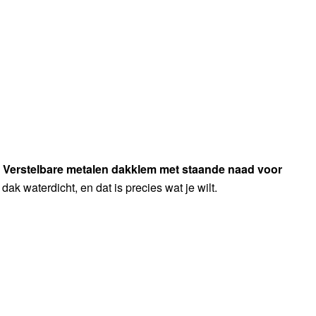
,
Verstelbare metalen dakklem met staande naad voor
 dak waterdicht, en dat is precies wat je wilt.