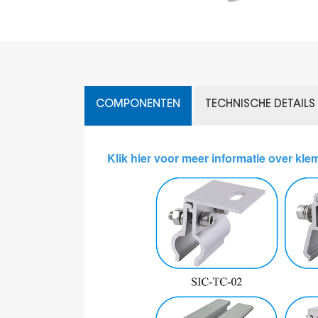
COMPONENTEN
TECHNISCHE DETAILS
Klik hier voor meer informatie over kl