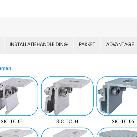
INSTALLATIEHANDLEIDING
PAKKET
ADVANTAGE
emmen.