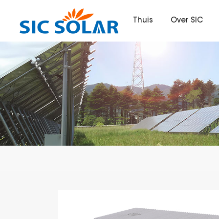
Thuis
Over SIC