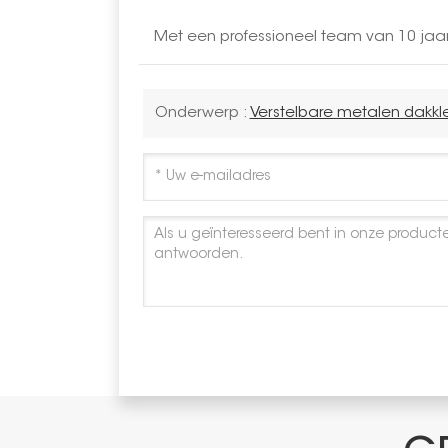
Met een professioneel team van 10 jaa
Onderwerp :
Verstelbare metalen dakk