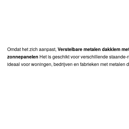
Omdat het zich aanpast,
Verstelbare metalen dakklem me
zonnepanelen
Het is geschikt voor verschillende staande
ideaal voor woningen, bedrijven en fabrieken met metalen 