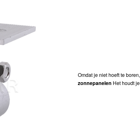
Omdat je niet hoeft te boren
zonnepanelen
Het houdt je