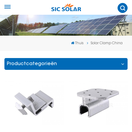
Thuis
Solar Clamp China
Productcategorieën