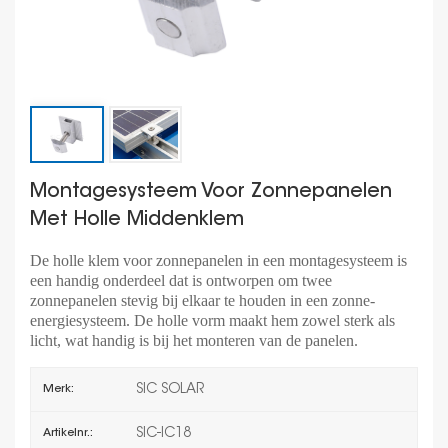
Montagesysteem Voor Zonnepanelen
Met Holle Middenklem
De holle klem voor zonnepanelen in een montagesysteem is
een handig onderdeel dat is ontworpen om twee
zonnepanelen stevig bij elkaar te houden in een zonne-
energiesysteem. De holle vorm maakt hem zowel sterk als
licht, wat handig is bij het monteren van de panelen.
SIC SOLAR
Merk:
SIC-IC18
Artikelnr.: