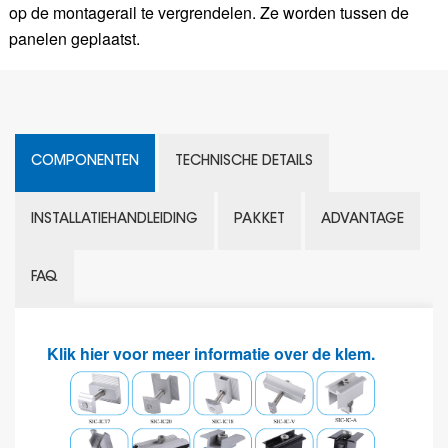
op de montagerail te vergrendelen. Ze worden tussen de
panelen geplaatst.
COMPONENTEN
TECHNISCHE DETAILS
INSTALLATIEHANDLEIDING
PAKKET
ADVANTAGE
FAQ
Klik hier voor meer informatie over de klem.