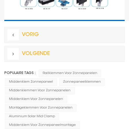
VORIG
VOLGENDE
POPULAIRE TAGS :
Railklemmen Voor Zonnepanelen
Middenklem Zonnepaneel
Zonnepaneelklemmen
Middenklemmen Voor Zonnepanelen
Middenklem Voor Zonnepanelen
Montageklemmen Voor Zonnepanelen
Aluminium Solar Mid Clamp
Middenklem Voor Zonnepaneelmontage