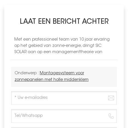
LAAT EEN BERICHT ACHTER
Met een professioneel team van 10 jaar ervaring
op het gebied van zonne-energie, dringt SIC
SOLAR aan op een managementtheorie van
Onderwerp :
Montagesysteem voor
zonnepanelen met holle middenklem