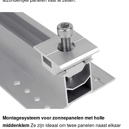
Montagesysteem voor zonnepanelen met holle
middenklem
Ze zijn ideaal om twee panelen naast elkaar