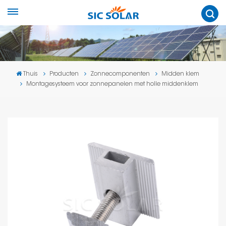
Thuis
Producten
Zonnecomponenten
Midden klem
Montagesysteem voor zonnepanelen met holle middenklem