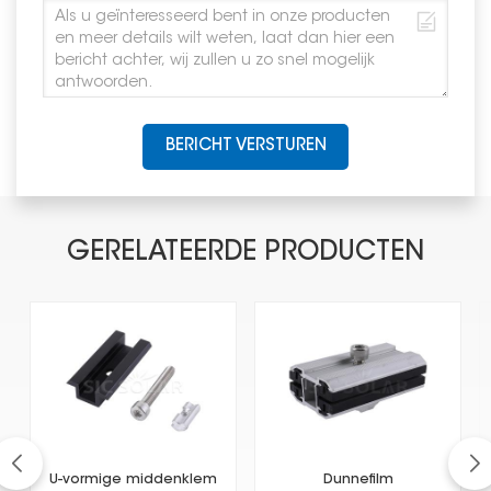
BERICHT VERSTUREN
GERELATEERDE PRODUCTEN
U-vormige middenklem
Dunnefilm