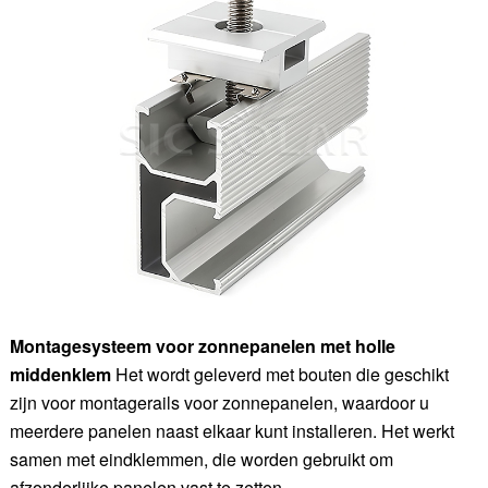
Montagesysteem voor zonnepanelen met holle
middenklem
Het wordt geleverd met bouten die geschikt
zijn voor montagerails voor zonnepanelen, waardoor u
meerdere panelen naast elkaar kunt installeren. Het werkt
samen met eindklemmen, die worden gebruikt om
afzonderlijke panelen vast te zetten.