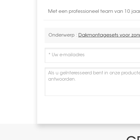
Met een professioneel team van 10 jaa
Onderwerp :
Dakmontagesets voor zonn