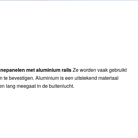
nepanelen met aluminium rails
Ze worden vaak gebruikt
te bevestigen. Aluminium is een uitstekend materiaal
t en lang meegaat in de buitenlucht.