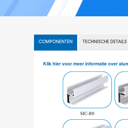
COMPONENTEN
TECHNISCHE DETAILS
Klik hier voor meer informatie over alu