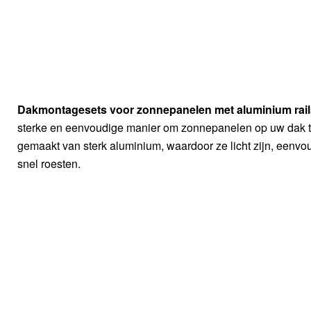
Dakmontagesets voor zonnepanelen met aluminium rai
sterke en eenvoudige manier om zonnepanelen op uw dak t
gemaakt van sterk aluminium, waardoor ze licht zijn, eenvoud
snel roesten.