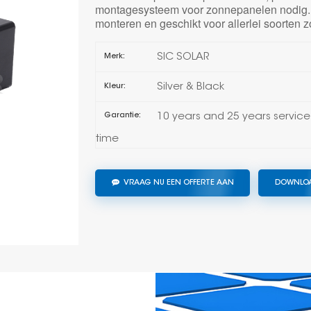
montagesysteem voor zonnepanelen nodig. 
monteren en geschikt voor allerlei soorten
SIC SOLAR
Merk:
Silver & Black
Kleur:
10 years and 25 years service
Garantie:
time
VRAAG NU EEN OFFERTE AAN
DOWNLO