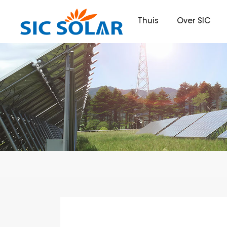
Thuis
Over SIC