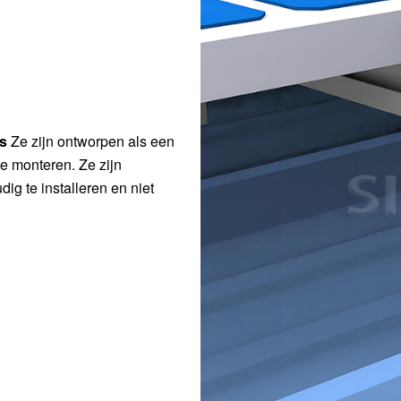
ls
Ze zijn ontworpen als een
e monteren. Ze zijn
ig te installeren en niet