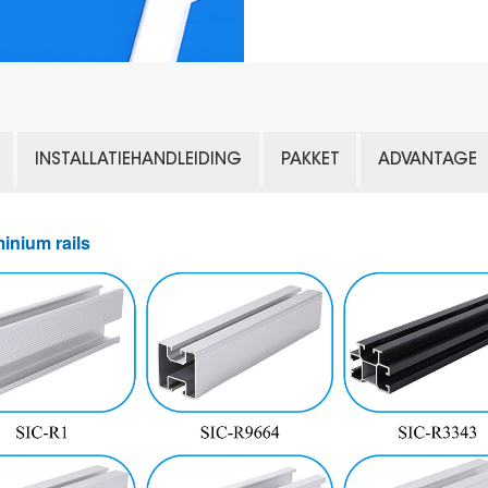
INSTALLATIEHANDLEIDING
PAKKET
ADVANTAGE
minium rails