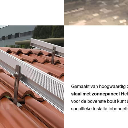
Gemaakt van hoogwaardig 30
staal met zonnepaneel
Het
voor de bovenste bout kunt
specifieke installatiebehoeft