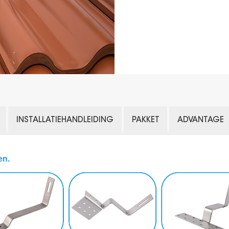
INSTALLATIEHANDLEIDING
PAKKET
ADVANTAGE
en.