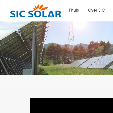
Thuis
Over SIC