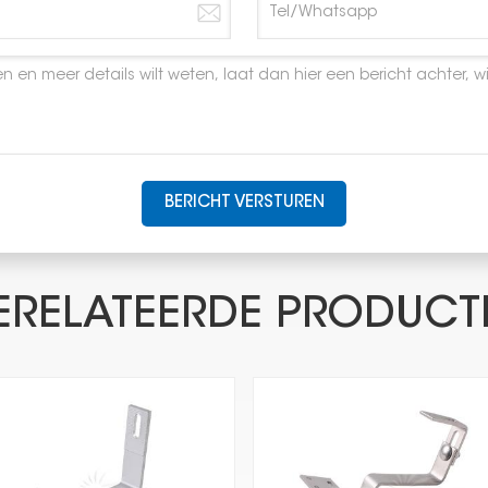
BERICHT VERSTUREN
ERELATEERDE PRODUCT