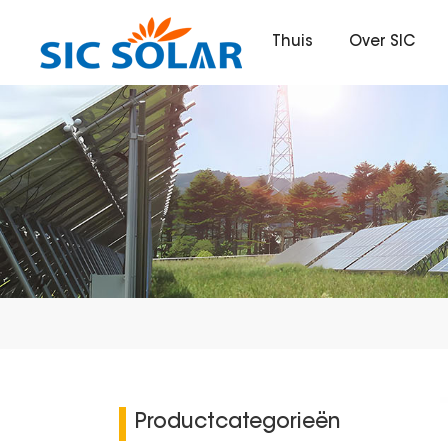
Thuis
Over SIC
Productcategorieën