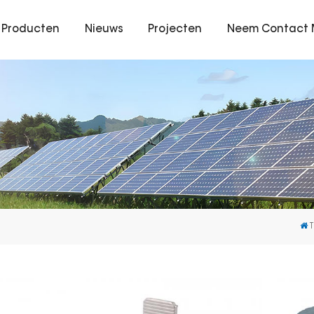
Producten
Nieuws
Projecten
Neem Contact 
T