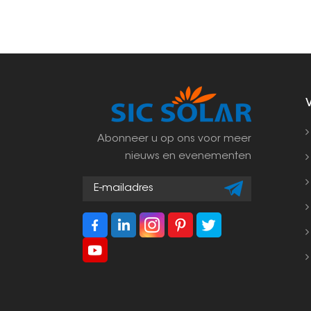
Abonneer u op ons voor meer
nieuws en evenementen