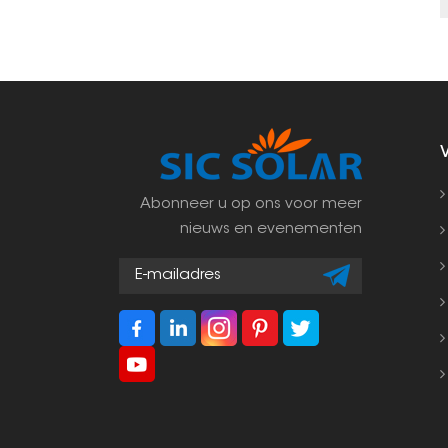
Abonneer u op ons voor meer
nieuws en evenementen