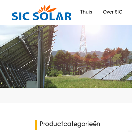
Thuis
Over SIC
Productcategorieën