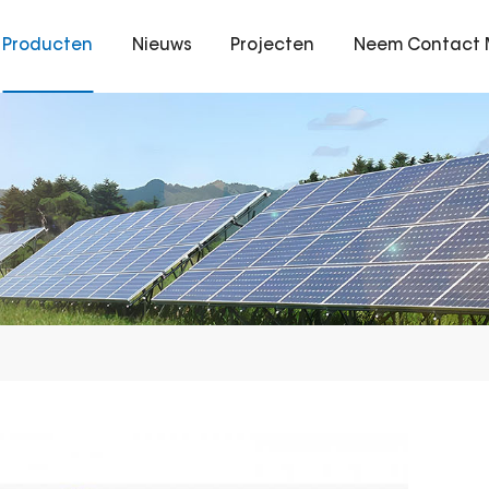
Producten
Nieuws
Projecten
Neem Contact 