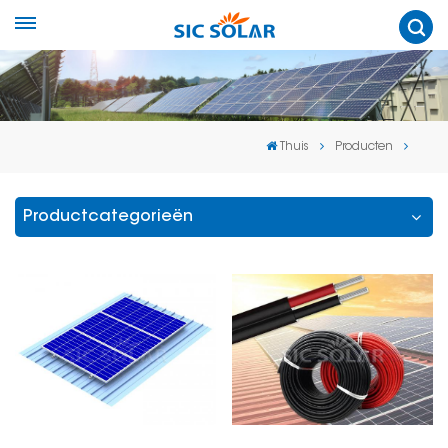
Thuis
Producten
Productcategorieën